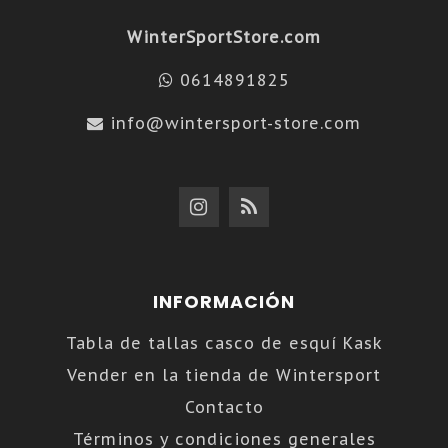
WinterSportStore.com
0614891825
info@wintersport-store.com
INFORMACIÓN
Tabla de tallas casco de esquí Kask
Vender en la tienda de Wintersport
Contacto
Términos y condiciones generales