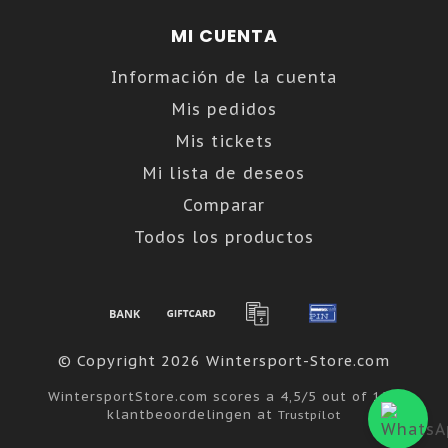
MI CUENTA
Información de la cuenta
Mis pedidos
Mis tickets
Mi lista de deseos
Comparar
Todos los productos
© Copyright 2026 Wintersport-Store.com
WintersportStore.com
scores a
4,5
/
5
out of
122
klantbeoordelingen at
Trustpilot