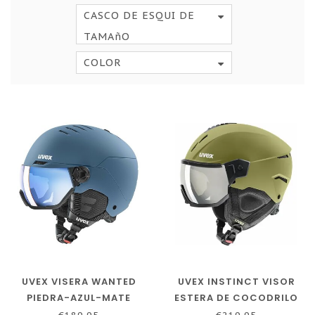
CASCO DE ESQUI DE
TAMAñO
COLOR
UVEX VISERA WANTED
UVEX INSTINCT VISOR
PIEDRA-AZUL-MATE
ESTERA DE COCODRILO