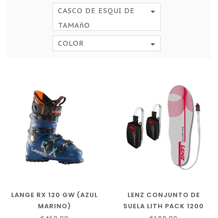
CASCO DE ESQUI DE
TAMAñO
COLOR
LANGE RX 120 GW (AZUL
LENZ CONJUNTO DE
MARINO)
SUELA LITH PACK 1200