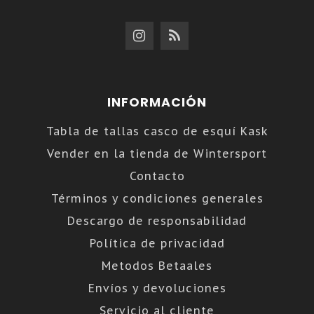
INFORMACIÓN
Tabla de tallas casco de esquí Kask
Vender en la tienda de Wintersport
Contacto
Términos y condiciones generales
Descargo de responsabilidad
Política de privacidad
Metodos Betaales
Envíos y devoluciones
Servicio al cliente