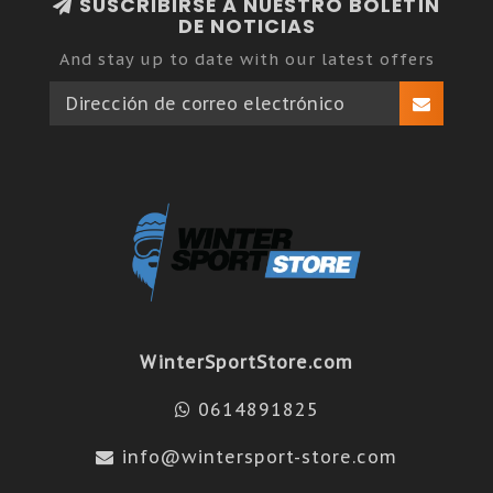
SUSCRIBIRSE A NUESTRO BOLETÍN
DE NOTICIAS
And stay up to date with our latest offers
WinterSportStore.com
0614891825
info@wintersport-store.com