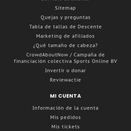
Sitemap
Quejas y preguntas
Tabla de tallas de Descente
Marketing de afiliados
¿Qué tamaño de cabeza?
CrowdAboutNow / Campaña de
financiación colectiva Sports Online BV
Invertir o donar
Reviewactie
MI CUENTA
Información de la cuenta
Mis pedidos
Mis tickets