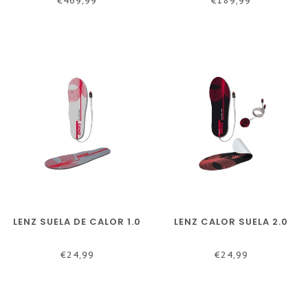
€469,99
€189,99
LENZ SUELA DE CALOR 1.0
LENZ CALOR SUELA 2.0
€24,99
€24,99