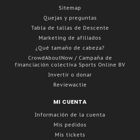
Sitemap
Quejas y preguntas
Tabla de tallas de Descente
Marketing de afiliados
¿Qué tamaño de cabeza?
CrowdAboutNow / Campaña de
financiación colectiva Sports Online BV
Invertir o donar
Reviewactie
MI CUENTA
Información de la cuenta
Mis pedidos
Mis tickets