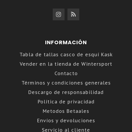
INFORMACIÓN
Tabla de tallas casco de esquí Kask
Vender en la tienda de Wintersport
Contacto
Términos y condiciones generales
Descargo de responsabilidad
Política de privacidad
Metodos Betaales
Envíos y devoluciones
Servicio al cliente