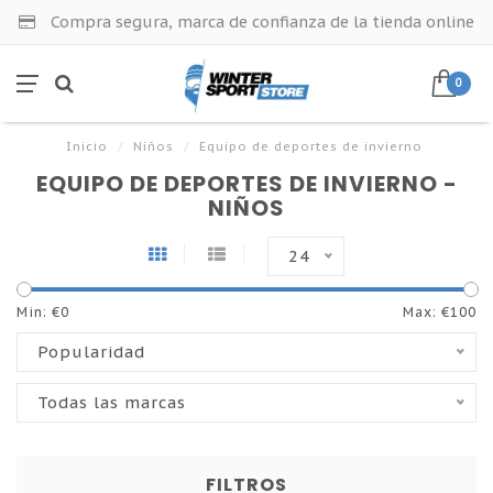
Compra segura, marca de confianza de la tienda online
0
Inicio
/
Niños
/
Equipo de deportes de invierno
EQUIPO DE DEPORTES DE INVIERNO -
NIÑOS
24
Min: €
0
Max: €
100
Popularidad
Todas las marcas
FILTROS