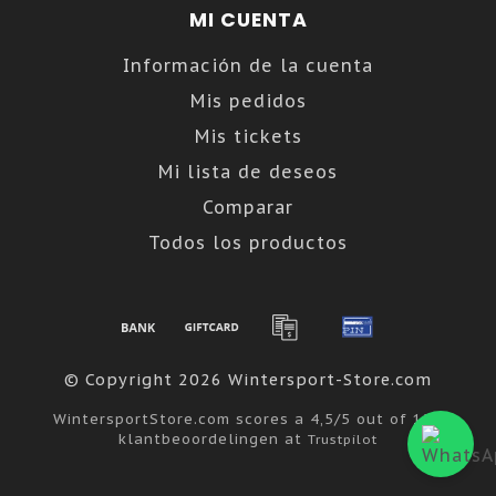
MI CUENTA
Información de la cuenta
Mis pedidos
Mis tickets
Mi lista de deseos
Comparar
Todos los productos
© Copyright 2026 Wintersport-Store.com
WintersportStore.com
scores a
4,5
/
5
out of
122
klantbeoordelingen at
Trustpilot