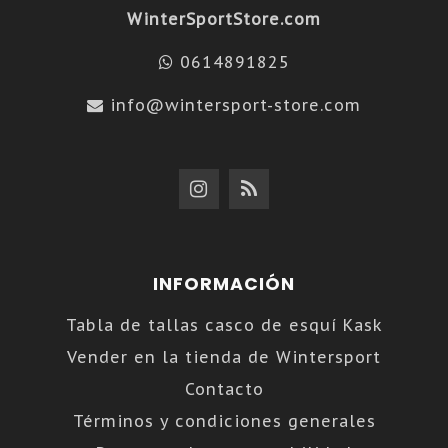
WinterSportStore.com
0614891825
info@wintersport-store.com
INFORMACIÓN
Tabla de tallas casco de esquí Kask
Vender en la tienda de Wintersport
Contacto
Términos y condiciones generales