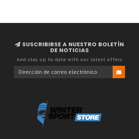
SUSCRIBIRSE A NUESTRO BOLETÍN
DE NOTICIAS
And stay up to date with our latest offers