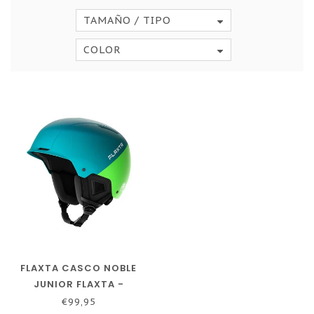
TAMAÑO / TIPO
COLOR
FLAXTA CASCO NOBLE
JUNIOR FLAXTA -
AZUL/VERDE BRILLANTE
€99,95