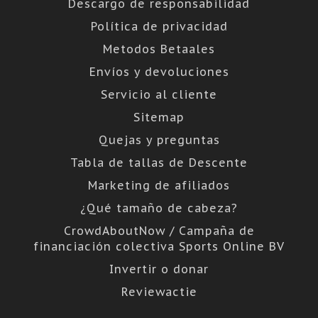
Descargo de responsabilidad
Política de privacidad
Metodos Betaales
Envíos y devoluciones
Servicio al cliente
Sitemap
Quejas y preguntas
Tabla de tallas de Descente
Marketing de afiliados
¿Qué tamaño de cabeza?
CrowdAboutNow / Campaña de
financiación colectiva Sports Online BV
Invertir o donar
Reviewactie