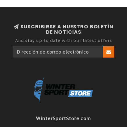
SUSCRIBIRSE A NUESTRO BOLETÍN
DE NOTICIAS
And stay up to date with our latest offers
WinterSportStore.com