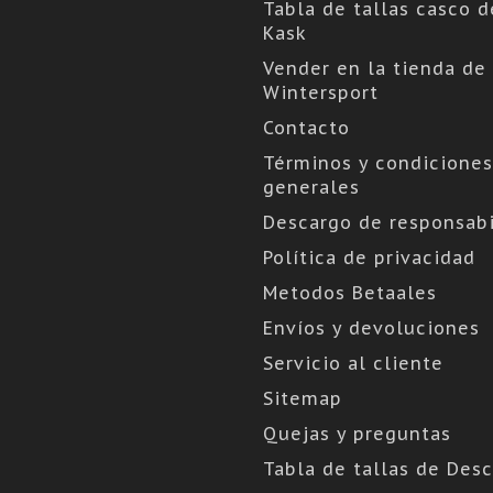
Tabla de tallas casco d
Kask
Vender en la tienda de
Wintersport
Contacto
Términos y condiciones
generales
Descargo de responsabi
Política de privacidad
Metodos Betaales
Envíos y devoluciones
Servicio al cliente
Sitemap
Quejas y preguntas
Tabla de tallas de Des