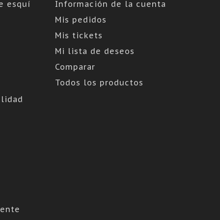
e esquí
Información de la cuenta
Mis pedidos
Mis tickets
Mi lista de deseos
Comparar
Todos los productos
lidad
cente