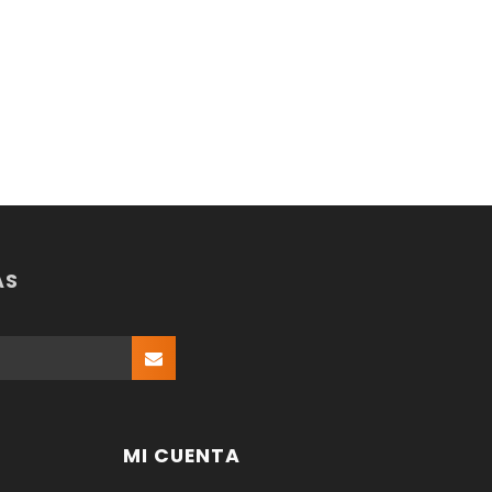
AS
MI CUENTA