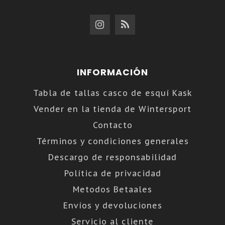
INFORMACIÓN
Tabla de tallas casco de esquí Kask
Vender en la tienda de Wintersport
Contacto
Términos y condiciones generales
Descargo de responsabilidad
Política de privacidad
Metodos Betaales
Envíos y devoluciones
Servicio al cliente