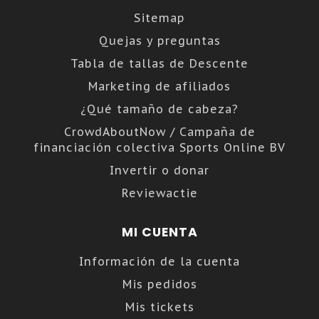
Sitemap
Quejas y preguntas
Tabla de tallas de Descente
Marketing de afiliados
¿Qué tamaño de cabeza?
CrowdAboutNow / Campaña de
financiación colectiva Sports Online BV
Invertir o donar
Reviewactie
MI CUENTA
Información de la cuenta
Mis pedidos
Mis tickets