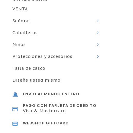
VENTA
Señoras
Caballeros
Niños
Protecciones y accesorios
Talla de casco
Diseñe usted mismo
ENVÍO AL MUNDO ENTERO
PAGO CON TARJETA DE CRÉDITO
Visa & Mastercard
WEBSHOP GIFTCARD