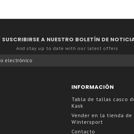
SUSCRIBIRSE A NUESTRO BOLETÍN DE NOTICI
And stay up to date with our latest offers
INFORMACIÓN
Tabla de tallas casco d
Kask
Vender en la tienda de
Wintersport
Contacto