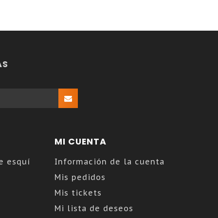
AS
MI CUENTA
e esquí
Información de la cuenta
Mis pedidos
Mis tickets
Mi lista de deseos