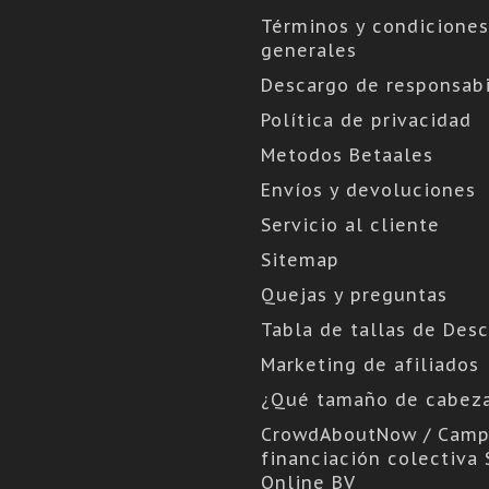
Términos y condiciones
generales
Descargo de responsabi
Política de privacidad
Metodos Betaales
Envíos y devoluciones
Servicio al cliente
Sitemap
Quejas y preguntas
Tabla de tallas de Des
Marketing de afiliados
¿Qué tamaño de cabez
CrowdAboutNow / Camp
financiación colectiva 
Online BV