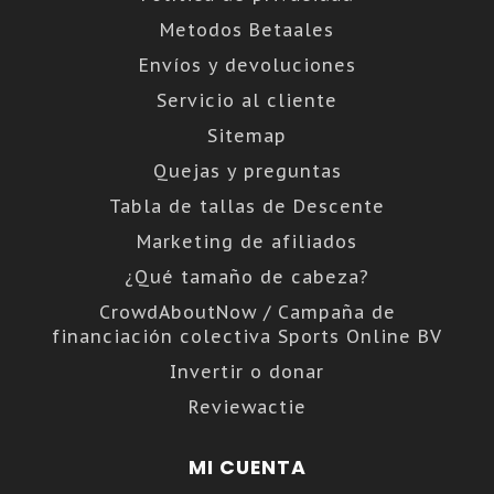
Metodos Betaales
Envíos y devoluciones
Servicio al cliente
Sitemap
Quejas y preguntas
Tabla de tallas de Descente
Marketing de afiliados
¿Qué tamaño de cabeza?
CrowdAboutNow / Campaña de
financiación colectiva Sports Online BV
Invertir o donar
Reviewactie
MI CUENTA