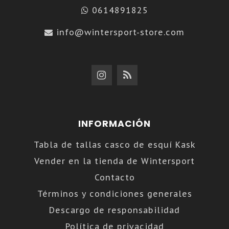
0614891825
info@wintersport-store.com
INFORMACIÓN
Tabla de tallas casco de esquí Kask
Vender en la tienda de Wintersport
Contacto
Términos y condiciones generales
Descargo de responsabilidad
Política de privacidad