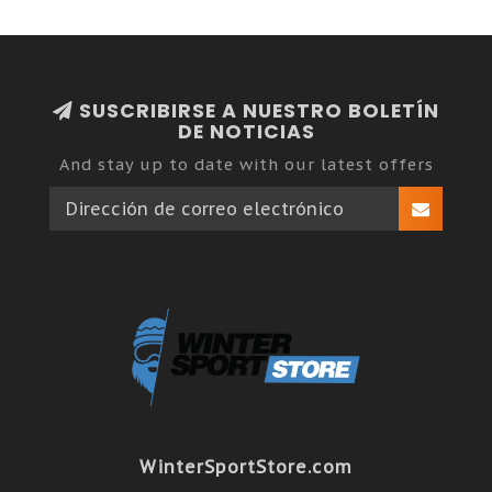
SUSCRIBIRSE A NUESTRO BOLETÍN
DE NOTICIAS
And stay up to date with our latest offers
WinterSportStore.com