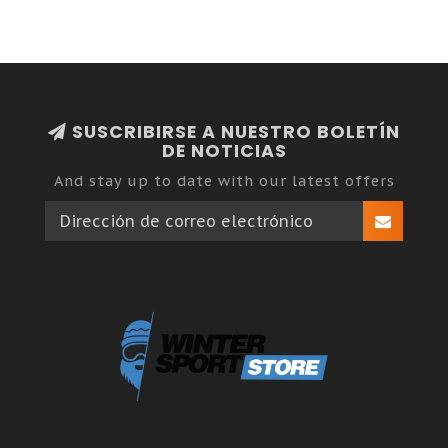
SUSCRIBIRSE A NUESTRO BOLETÍN
DE NOTICIAS
And stay up to date with our latest offers