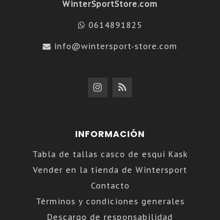
WinterSportStore.com
0614891825
info@wintersport-store.com
INFORMACIÓN
Tabla de tallas casco de esquí Kask
Vender en la tienda de Wintersport
Contacto
Términos y condiciones generales
Descargo de responsabilidad