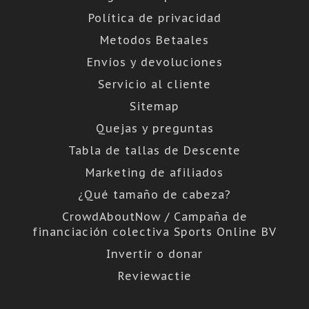
Política de privacidad
Metodos Betaales
Envíos y devoluciones
Servicio al cliente
Sitemap
Quejas y preguntas
Tabla de tallas de Descente
Marketing de afiliados
¿Qué tamaño de cabeza?
CrowdAboutNow / Campaña de
financiación colectiva Sports Online BV
Invertir o donar
Reviewactie