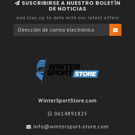
SUSCRIBIRSE A NUESTRO BOLETÍN
DE NOTICIAS
And stay up to date with our latest offers
WinterSportStore.com
0614891825
info@wintersport-store.com