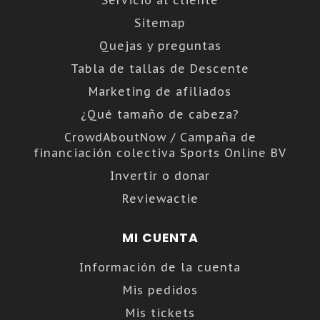
Servicio al cliente
Sitemap
Quejas y preguntas
Tabla de tallas de Descente
Marketing de afiliados
¿Qué tamaño de cabeza?
CrowdAboutNow / Campaña de
financiación colectiva Sports Online BV
Invertir o donar
Reviewactie
MI CUENTA
Información de la cuenta
Mis pedidos
Mis tickets