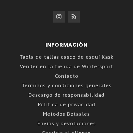
INFORMACIÓN
Tabla de tallas casco de esquí Kask
Vender en la tienda de Wintersport
Contacto
Términos y condiciones generales
Descargo de responsabilidad
Política de privacidad
Metodos Betaales
Envíos y devoluciones