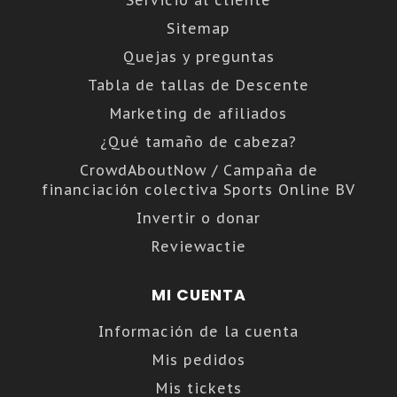
Servicio al cliente
Sitemap
Quejas y preguntas
Tabla de tallas de Descente
Marketing de afiliados
¿Qué tamaño de cabeza?
CrowdAboutNow / Campaña de
financiación colectiva Sports Online BV
Invertir o donar
Reviewactie
MI CUENTA
Información de la cuenta
Mis pedidos
Mis tickets