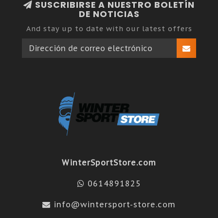
SUSCRIBIRSE A NUESTRO BOLETÍN
DE NOTICIAS
And stay up to date with our latest offers
WinterSportStore.com
0614891825
info@wintersport-store.com