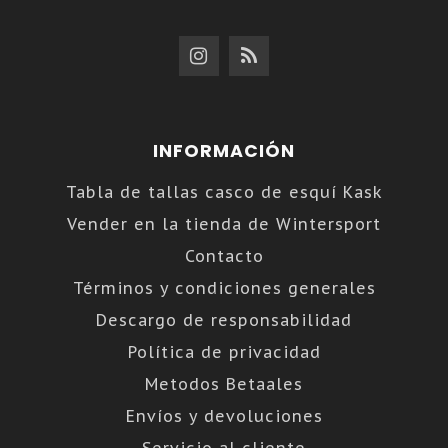
INFORMACIÓN
Tabla de tallas casco de esquí Kask
Vender en la tienda de Wintersport
Contacto
Términos y condiciones generales
Descargo de responsabilidad
Política de privacidad
Metodos Betaales
Envíos y devoluciones