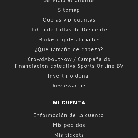
Servicio al cliente
Sitemap
Quejas y preguntas
Tabla de tallas de Descente
Marketing de afiliados
¿Qué tamaño de cabeza?
CrowdAboutNow / Campaña de
financiación colectiva Sports Online BV
Invertir o donar
Reviewactie
MI CUENTA
Información de la cuenta
Mis pedidos
Mis tickets