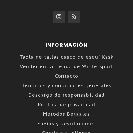
INFORMACIÓN
Tabla de tallas casco de esquí Kask
Vender en la tienda de Wintersport
Contacto
Términos y condiciones generales
Descargo de responsabilidad
Política de privacidad
Metodos Betaales
Envíos y devoluciones