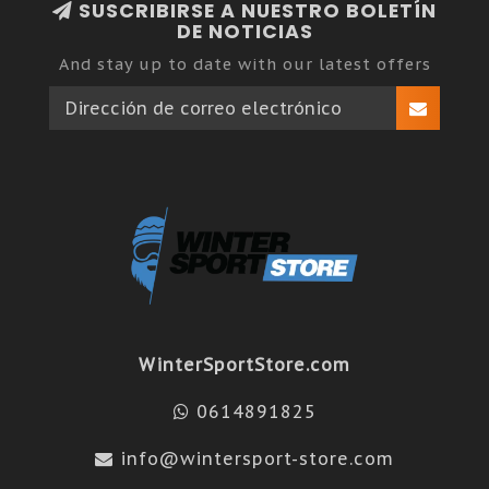
SUSCRIBIRSE A NUESTRO BOLETÍN
DE NOTICIAS
And stay up to date with our latest offers
WinterSportStore.com
0614891825
info@wintersport-store.com