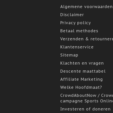
Algemene voorwaarden
Disclaimer
Privacy policy
Betaal methodes
Verzenden & retourner
Klantenservice
Sitemap
Klachten en vragen
Descente maattabel
Affiliate Marketing
Welke Hoofdmaat?
CrowdAboutNow / Crow
campagne Sports Onlin
Investeren of doneren