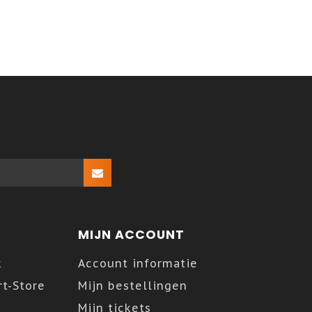
MIJN ACCOUNT
k
Account informatie
t-Store
Mijn bestellingen
Mijn tickets