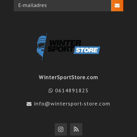
WinterSportStore.com
0614891825
info@wintersport-store.com