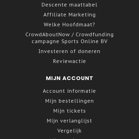
Descente maattabel
Affiliate Marketing
Welke Hoofdmaat?
CrowdAboutNow / Crowdfunding
campagne Sports Online BV
Investeren of doneren
Reviewactie
MIJN ACCOUNT
Account informatie
Mijn bestellingen
Mijn tickets
Mijn verlanglijst
Vergelijk