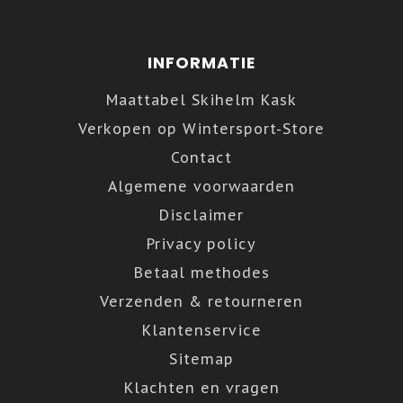
INFORMATIE
Maattabel Skihelm Kask
Verkopen op Wintersport-Store
Contact
Algemene voorwaarden
Disclaimer
Privacy policy
Betaal methodes
Verzenden & retourneren
Klantenservice
Sitemap
Klachten en vragen