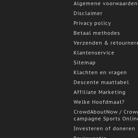
Algemene voorwaarden
Disclaimer
Privacy policy
Betaal methodes
Verzenden & retourner
Klantenservice
Sitemap
Klachten en vragen
Descente maattabel
Affiliate Marketing
Welke Hoofdmaat?
CrowdAboutNow / Crow
campagne Sports Onlin
Investeren of doneren