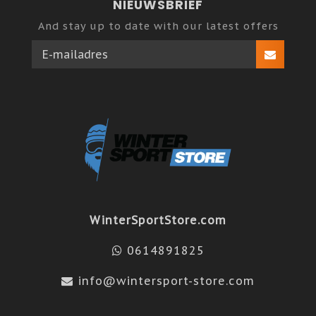
NIEUWSBRIEF
And stay up to date with our latest offers
WinterSportStore.com
0614891825
info@wintersport-store.com