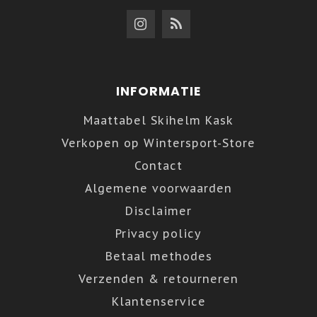
INFORMATIE
Maattabel Skihelm Kask
Verkopen op Wintersport-Store
Contact
Algemene voorwaarden
Disclaimer
Privacy policy
Betaal methodes
Verzenden & retourneren
Klantenservice