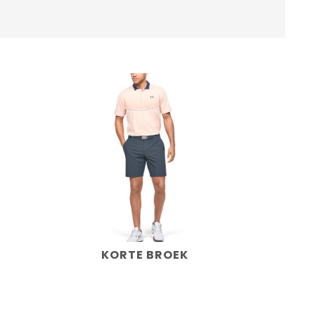
KORTE BROEK