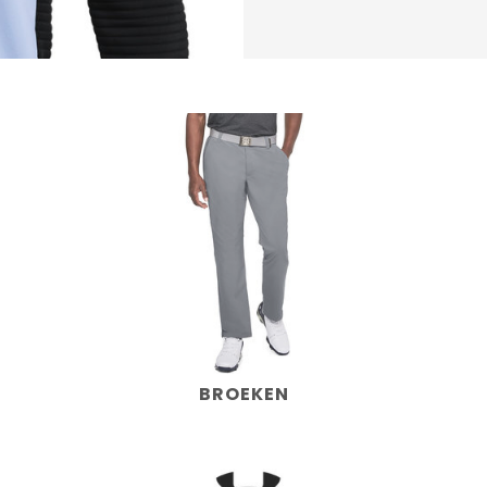
BROEKEN