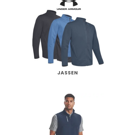
JASSEN