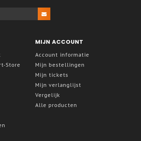
MIJN ACCOUNT
k
Account informatie
t-Store
Mijn bestellingen
Mijn tickets
Mijn verlanglijst
Vergelijk
Alle producten
en