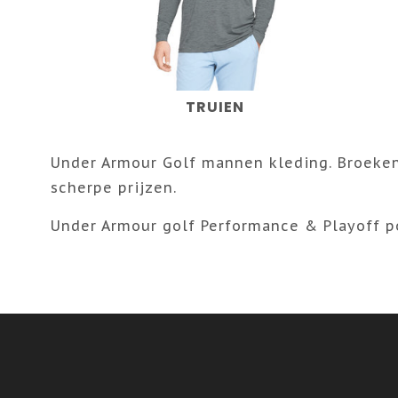
TRUIEN
Under Armour Golf mannen kleding. Broeken,
scherpe prijzen.
Under Armour golf Performance & Playoff pol