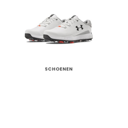
SCHOENEN