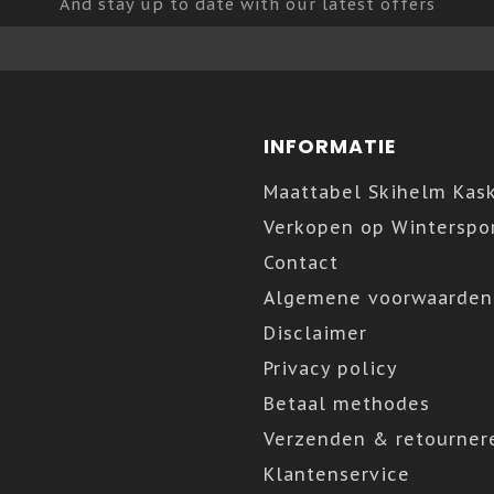
And stay up to date with our latest offers
INFORMATIE
Maattabel Skihelm Kas
Verkopen op Winterspor
Contact
Algemene voorwaarden
Disclaimer
Privacy policy
Betaal methodes
Verzenden & retourner
Klantenservice