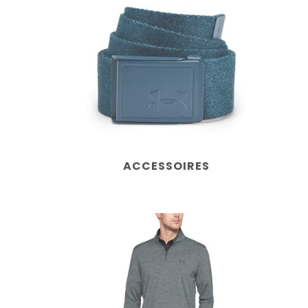
ACCESSOIRES