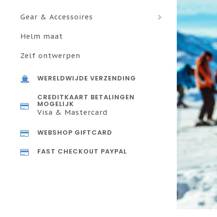
Gear & Accessoires
Helm maat
Zelf ontwerpen
WERELDWIJDE VERZENDING
CREDITKAART BETALINGEN
MOGELIJK
Visa & Mastercard
WEBSHOP GIFTCARD
FAST CHECKOUT PAYPAL