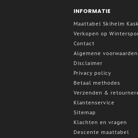
INFORMATIE
Maattabel Skihelm Kas
Verkopen op Winterspor
Contact
Algemene voorwaarden
Disclaimer
Privacy policy
Betaal methodes
Verzenden & retourner
Klantenservice
Sitemap
Klachten en vragen
Descente maattabel