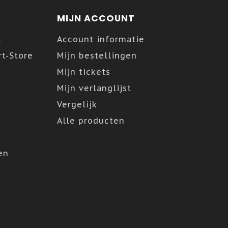
MIJN ACCOUNT
k
Account informatie
t-Store
Mijn bestellingen
Mijn tickets
Mijn verlanglijst
Vergelijk
Alle producten
en