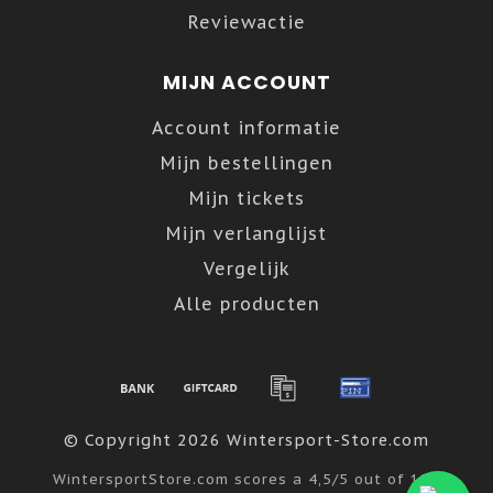
Reviewactie
MIJN ACCOUNT
Account informatie
Mijn bestellingen
Mijn tickets
Mijn verlanglijst
Vergelijk
Alle producten
© Copyright 2026 Wintersport-Store.com
WintersportStore.com
scores a
4,5
/
5
out of
122