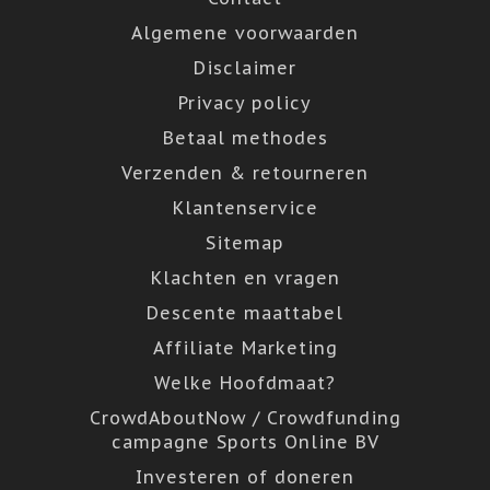
Algemene voorwaarden
Disclaimer
Privacy policy
Betaal methodes
Verzenden & retourneren
Klantenservice
Sitemap
Klachten en vragen
Descente maattabel
Affiliate Marketing
Welke Hoofdmaat?
CrowdAboutNow / Crowdfunding
campagne Sports Online BV
Investeren of doneren