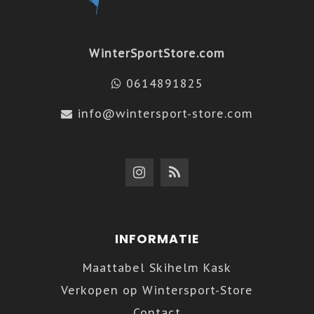
WinterSportStore.com
0614891825
info@wintersport-store.com
INFORMATIE
Maattabel Skihelm Kask
Verkopen op Wintersport-Store
Contact