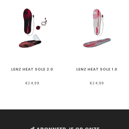
LENZ HEAT SOLE 2.0
LENZ HEAT SOLE 1.0
€24,99
€24,99