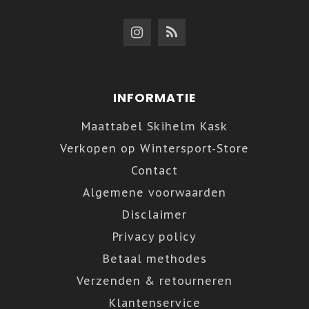
INFORMATIE
Maattabel Skihelm Kask
Verkopen op Wintersport-Store
Contact
Algemene voorwaarden
Disclaimer
Privacy policy
Betaal methodes
Verzenden & retourneren
Klantenservice