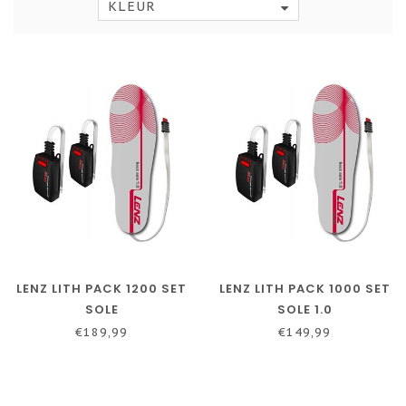
KLEUR
LENZ LITH PACK 1200 SET
LENZ LITH PACK 1000 SET
SOLE
SOLE 1.0
€189,99
€149,99