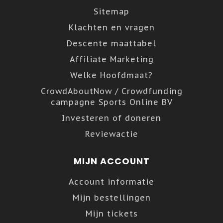
Sitemap
Klachten en vragen
Descente maattabel
Affiliate Marketing
Welke Hoofdmaat?
CrowdAboutNow / Crowdfunding
campagne Sports Online BV
Investeren of doneren
Reviewactie
MIJN ACCOUNT
Account informatie
Mijn bestellingen
Mijn tickets