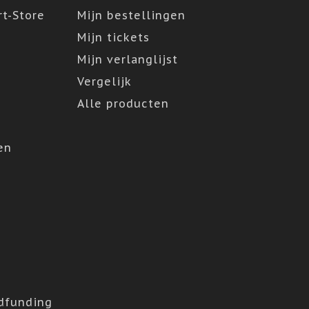
t-Store
Mijn bestellingen
Mijn tickets
Mijn verlanglijst
Vergelijk
Alle producten
en
dfunding