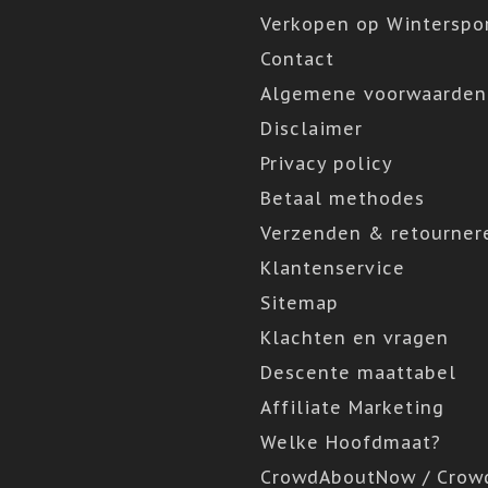
Verkopen op Winterspor
Contact
Algemene voorwaarden
Disclaimer
Privacy policy
Betaal methodes
Verzenden & retourner
Klantenservice
Sitemap
Klachten en vragen
Descente maattabel
Affiliate Marketing
Welke Hoofdmaat?
CrowdAboutNow / Crow