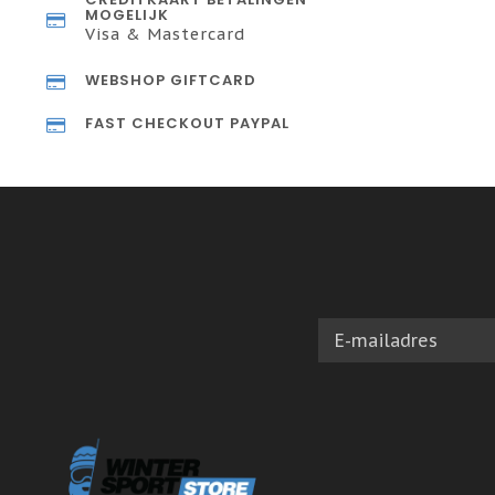
MOGELIJK
Visa & Mastercard
WEBSHOP GIFTCARD
FAST CHECKOUT PAYPAL