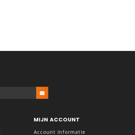
MIJN ACCOUNT
k
Account informatie