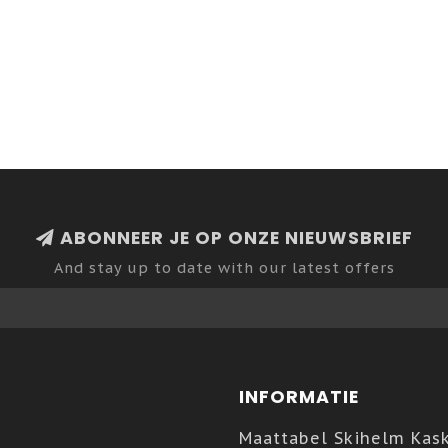
ABONNEER JE OP ONZE NIEUWSBRIEF
And stay up to date with our latest offers
INFORMATIE
Maattabel Skihelm Kas