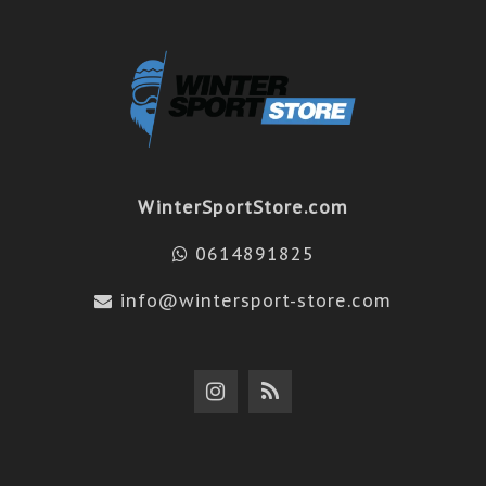
WinterSportStore.com
0614891825
info@wintersport-store.com