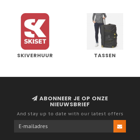
SKIVERHUUR
TASSEN
ABONNEER JE OP ONZE
NIEUWSBRIEF
And stay up to date with our latest offers