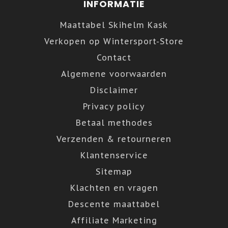
INFORMATIE
Maattabel Skihelm Kask
Verkopen op Wintersport-Store
Contact
Algemene voorwaarden
Disclaimer
Privacy policy
Betaal methodes
Verzenden & retourneren
Klantenservice
Sitemap
Klachten en vragen
Descente maattabel
Affiliate Marketing