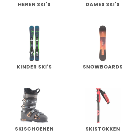
HEREN SKI'S
DAMES SKI'S
KINDER SKI'S
SNOWBOARDS
SKISCHOENEN
SKISTOKKEN