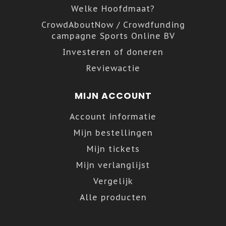
Welke Hoofdmaat?
CrowdAboutNow / Crowdfunding
campagne Sports Online BV
Investeren of doneren
Reviewactie
MIJN ACCOUNT
Account informatie
Mijn bestellingen
Mijn tickets
Mijn verlanglijst
Vergelijk
Alle producten