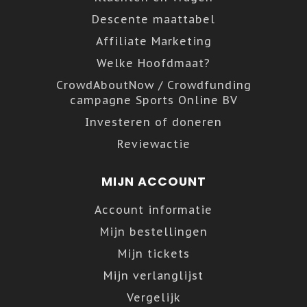
Descente maattabel
Affiliate Marketing
Welke Hoofdmaat?
CrowdAboutNow / Crowdfunding
campagne Sports Online BV
Investeren of doneren
Reviewactie
MIJN ACCOUNT
Account informatie
Mijn bestellingen
Mijn tickets
Mijn verlanglijst
Vergelijk