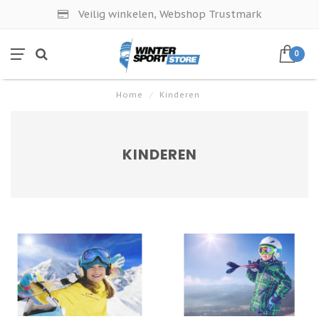
Veilig winkelen, Webshop Trustmark
0
Home
/
Kinderen
KINDEREN