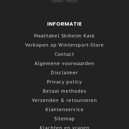
INFORMATIE
Maattabel Skihelm Kask
Verkopen op Wintersport-Store
Contact
Algemene voorwaarden
Disclaimer
Privacy policy
Betaal methodes
Verzenden & retourneren
Klantenservice
Sitemap
Klachten en vragen