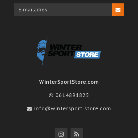
WinterSportStore.com
0614891825
info@wintersport-store.com