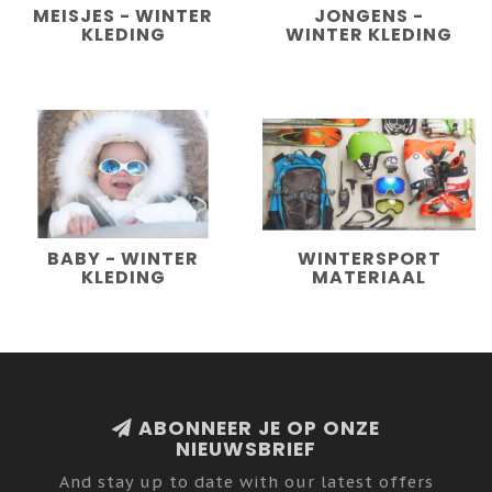
MEISJES - WINTER
JONGENS -
KLEDING
WINTER KLEDING
BABY - WINTER
WINTERSPORT
KLEDING
MATERIAAL
ABONNEER JE OP ONZE
NIEUWSBRIEF
And stay up to date with our latest offers