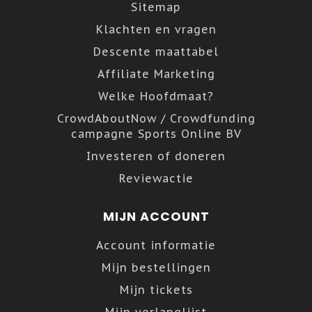
Sitemap
Klachten en vragen
Descente maattabel
Affiliate Marketing
Welke Hoofdmaat?
CrowdAboutNow / Crowdfunding
campagne Sports Online BV
Investeren of doneren
Reviewactie
MIJN ACCOUNT
Account informatie
Mijn bestellingen
Mijn tickets