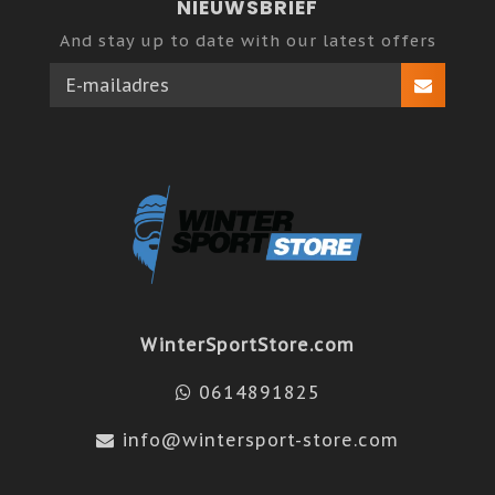
NIEUWSBRIEF
And stay up to date with our latest offers
WinterSportStore.com
0614891825
info@wintersport-store.com