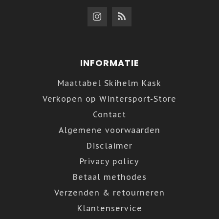
INFORMATIE
Maattabel Skihelm Kask
Verkopen op Wintersport-Store
Contact
Algemene voorwaarden
Disclaimer
Privacy policy
Betaal methodes
Verzenden & retourneren
Klantenservice