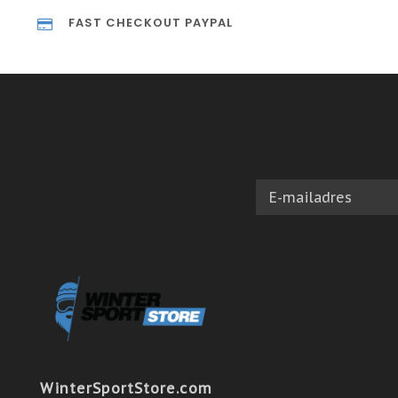
FAST CHECKOUT PAYPAL
WinterSportStore.com