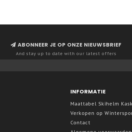
ABONNEER JE OP ONZE NIEUWSBRIEF
And stay up to date with our latest offers
INFORMATIE
Maattabel Skihelm Kas
Verkopen op Winterspor
Contact