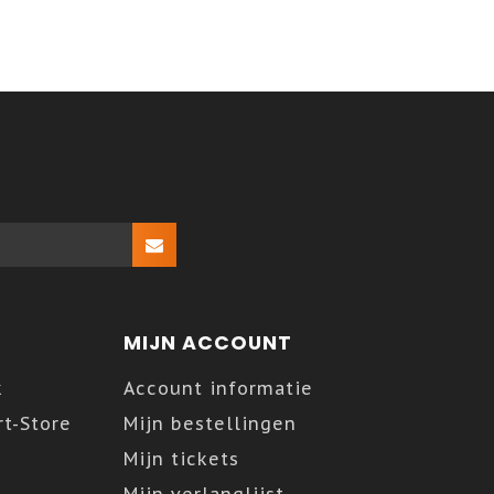
MIJN ACCOUNT
k
Account informatie
t-Store
Mijn bestellingen
Mijn tickets