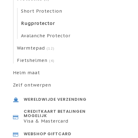
Short Protection
Rugprotector
Avalanche Protector
Warmtepad
(12)
Fietshelmen
(4)
Helm maat
Zelf ontwerpen
WERELDWIJDE VERZENDING
CREDITKAART BETALINGEN
MOGELIJK
Visa & Mastercard
WEBSHOP GIFTCARD