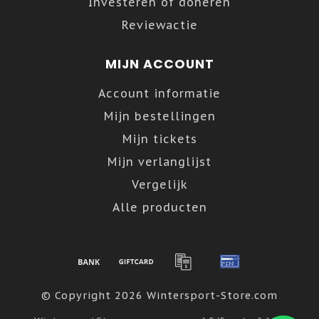
Investeren of doneren
Reviewactie
MIJN ACCOUNT
Account informatie
Mijn bestellingen
Mijn tickets
Mijn verlanglijst
Vergelijk
Alle producten
© Copyright 2026 Wintersport-Store.com