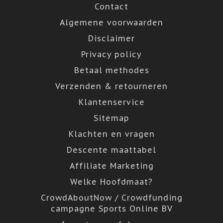
Contact
Algemene voorwaarden
Disclaimer
Privacy policy
Betaal methodes
Verzenden & retourneren
Klantenservice
Sitemap
Klachten en vragen
Descente maattabel
Affiliate Marketing
Welke Hoofdmaat?
CrowdAboutNow / Crowdfunding
campagne Sports Online BV