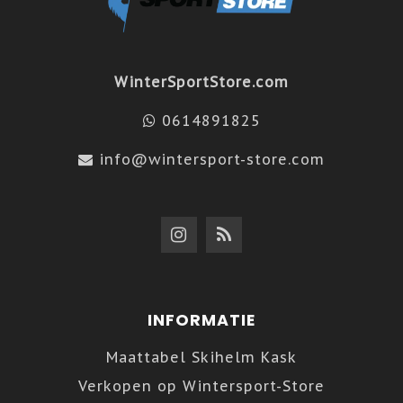
WinterSportStore.com
0614891825
info@wintersport-store.com
INFORMATIE
Maattabel Skihelm Kask
Verkopen op Wintersport-Store