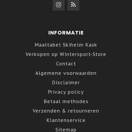
INFORMATIE
Maattabel Skihelm Kask
Verkopen op Wintersport-Store
Contact
Algemene voorwaarden
Disclaimer
Privacy policy
Betaal methodes
Verzenden & retourneren
Klantenservice
Sitemap