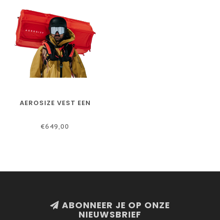
AEROSIZE VEST EEN
€649,00
ABONNEER JE OP ONZE
NIEUWSBRIEF