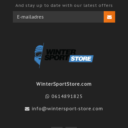
And stay up to date with our latest offers
WinterSportStore.com
0614891825
info@wintersport-store.com