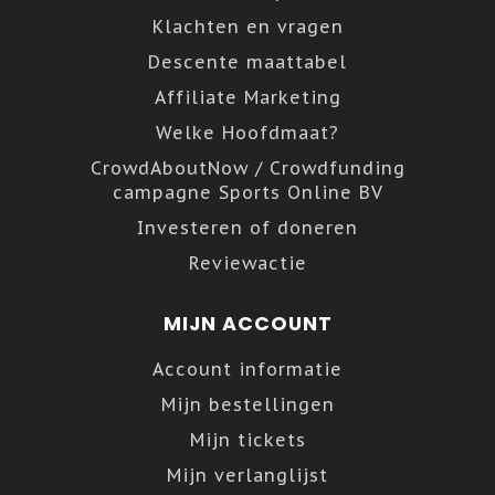
Klachten en vragen
Descente maattabel
Affiliate Marketing
Welke Hoofdmaat?
CrowdAboutNow / Crowdfunding
campagne Sports Online BV
Investeren of doneren
Reviewactie
MIJN ACCOUNT
Account informatie
Mijn bestellingen
Mijn tickets
Mijn verlanglijst