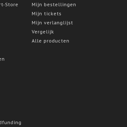
t-Store
Mijn bestellingen
Mijn tickets
Mijn verlanglijst
Vergelijk
Alle producten
en
dfunding