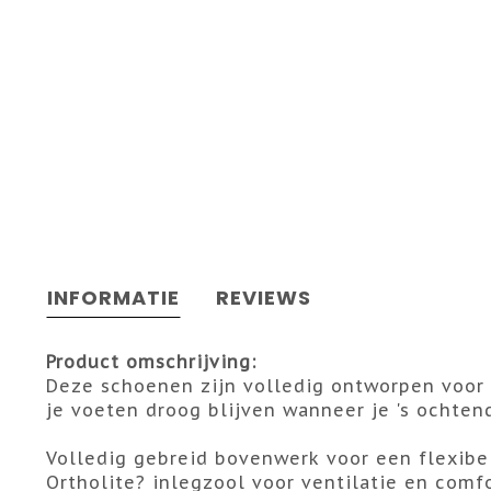
INFORMATIE
REVIEWS
Product omschrijving:
Deze schoenen zijn volledig ontworpen voor 
je voeten droog blijven wanneer je 's ochten
Volledig gebreid bovenwerk voor een flexib
Ortholite? inlegzool voor ventilatie en comf