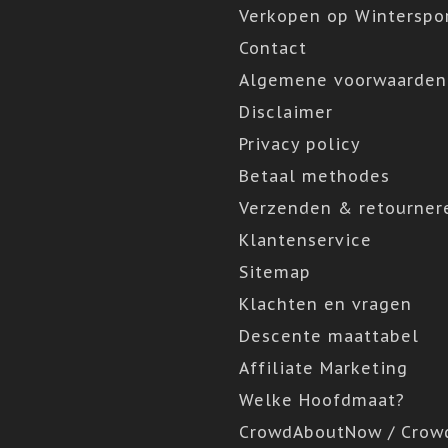
Verkopen op Winterspor
Contact
Algemene voorwaarden
Disclaimer
Privacy policy
Betaal methodes
Verzenden & retourner
Klantenservice
Sitemap
Klachten en vragen
Descente maattabel
Affiliate Marketing
Welke Hoofdmaat?
CrowdAboutNow / Crow