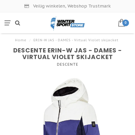
Veilig winkelen, Webshop Trustmark
0
Home
/
ERIN-W JAS - DAMES - Virtual Violet skijacket
DESCENTE ERIN-W JAS - DAMES -
VIRTUAL VIOLET SKIJACKET
DESCENTE