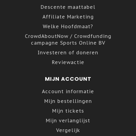
Descente maattabel
Affiliate Marketing
Welke Hoofdmaat?
CrowdAboutNow / Crowdfunding
campagne Sports Online BV
Investeren of doneren
Reviewactie
MIJN ACCOUNT
Account informatie
Mijn bestellingen
Mijn tickets
Mijn verlanglijst
Vergelijk