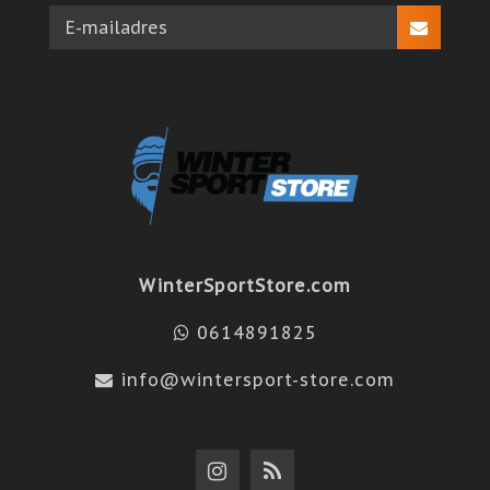
WinterSportStore.com
0614891825
info@wintersport-store.com