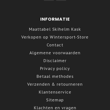
INFORMATIE
Maattabel Skihelm Kask
Verkopen op Wintersport-Store
Contact
Algemene voorwaarden
Disclaimer
Privacy policy
Betaal methodes
Verzenden & retourneren
Klantenservice
Sitemap
Klachten en vragen