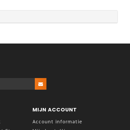
MIJN ACCOUNT
k
Account informatie