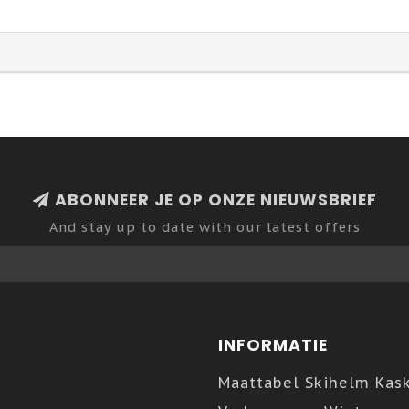
ABONNEER JE OP ONZE NIEUWSBRIEF
And stay up to date with our latest offers
INFORMATIE
Maattabel Skihelm Kas