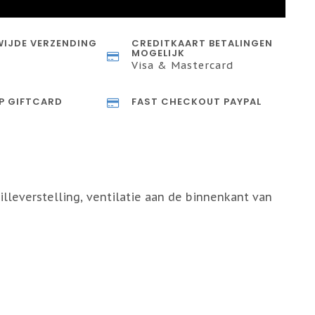
IJDE VERZENDING
CREDITKAART BETALINGEN
MOGELIJK
Visa & Mastercard
P GIFTCARD
FAST CHECKOUT PAYPAL
lleverstelling, ventilatie aan de binnenkant van