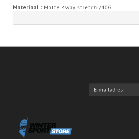
Materiaal :
Matte 4way stretch /40G