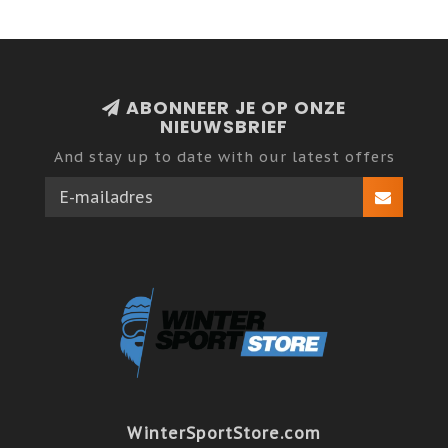
ABONNEER JE OP ONZE
NIEUWSBRIEF
And stay up to date with our latest offers
WinterSportStore.com