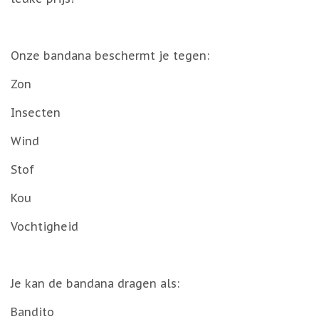
Onze bandana beschermt je tegen:
Zon
Insecten
Wind
Stof
Kou
Vochtigheid
Je kan de bandana dragen als:
Bandito