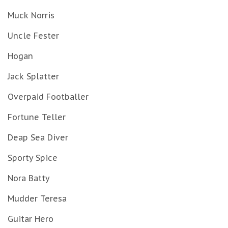
Muck Norris
Uncle Fester
Hogan
Jack Splatter
Overpaid Footballer
Fortune Teller
Deap Sea Diver
Sporty Spice
Nora Batty
Mudder Teresa
Guitar Hero