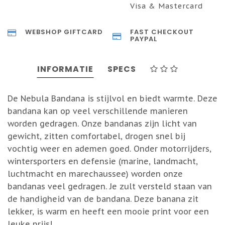
Visa & Mastercard
WEBSHOP GIFTCARD
FAST CHECKOUT
PAYPAL
INFORMATIE
SPECS
De Nebula Bandana is stijlvol en biedt warmte. Deze
bandana kan op veel verschillende manieren
worden gedragen. Onze bandanas zijn licht van
gewicht, zitten comfortabel, drogen snel bij
vochtig weer en ademen goed. Onder motorrijders,
wintersporters en defensie (marine, landmacht,
luchtmacht en marechaussee) worden onze
bandanas veel gedragen. Je zult versteld staan van
de handigheid van de bandana. Deze banana zit
lekker, is warm en heeft een mooie print voor een
leuke prijs!