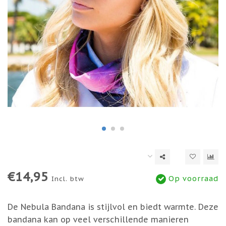
€14,95
Op voorraad
Incl. btw
De Nebula Bandana is stijlvol en biedt warmte. Deze
bandana kan op veel verschillende manieren