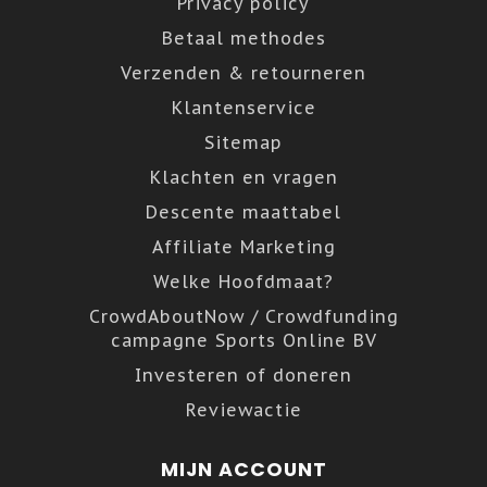
Privacy policy
Betaal methodes
Verzenden & retourneren
Klantenservice
Sitemap
Klachten en vragen
Descente maattabel
Affiliate Marketing
Welke Hoofdmaat?
CrowdAboutNow / Crowdfunding
campagne Sports Online BV
Investeren of doneren
Reviewactie
MIJN ACCOUNT