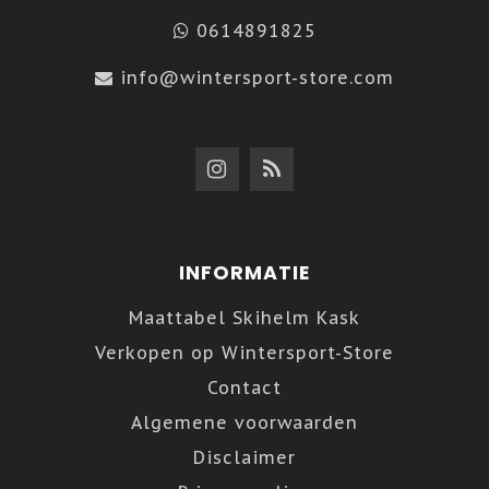
0614891825
info@wintersport-store.com
INFORMATIE
Maattabel Skihelm Kask
Verkopen op Wintersport-Store
Contact
Algemene voorwaarden
Disclaimer