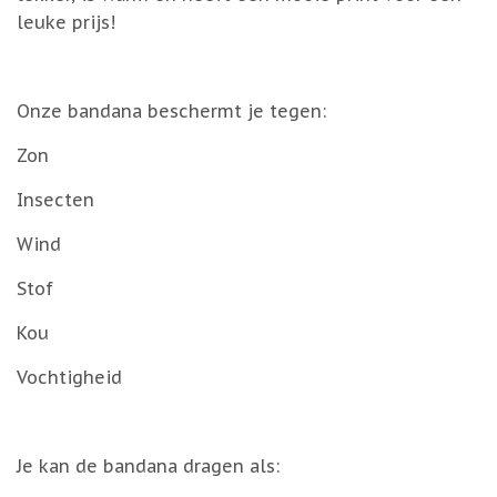
leuke prijs!
Onze bandana beschermt je tegen:
Zon
Insecten
Wind
Stof
Kou
Vochtigheid
Je kan de bandana dragen als: