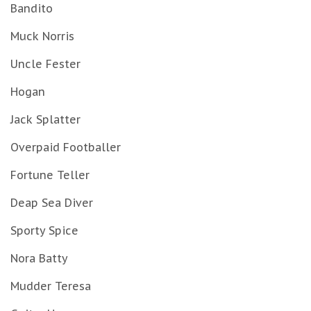
Bandito
Muck Norris
Uncle Fester
Hogan
Jack Splatter
Overpaid Footballer
Fortune Teller
Deap Sea Diver
Sporty Spice
Nora Batty
Mudder Teresa