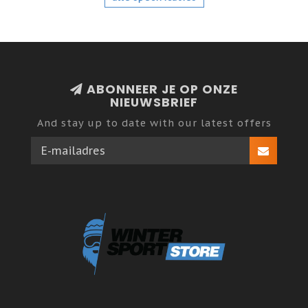
ABONNEER JE OP ONZE
NIEUWSBRIEF
And stay up to date with our latest offers