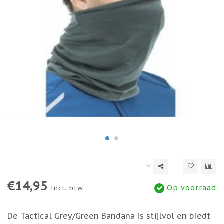
€14,95
Op voorraad
Incl. btw
De Tactical Grey/Green Bandana is stijlvol en biedt