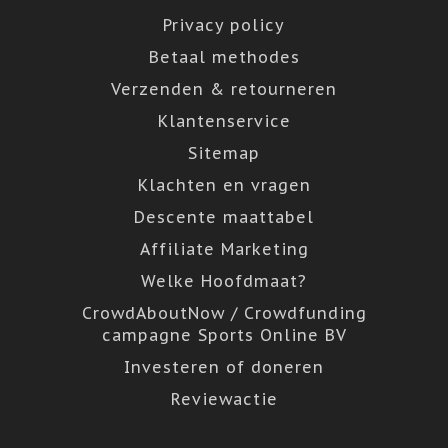
Privacy policy
Betaal methodes
Verzenden & retourneren
Klantenservice
Sitemap
Klachten en vragen
Descente maattabel
Affiliate Marketing
Welke Hoofdmaat?
CrowdAboutNow / Crowdfunding
campagne Sports Online BV
Investeren of doneren
Reviewactie