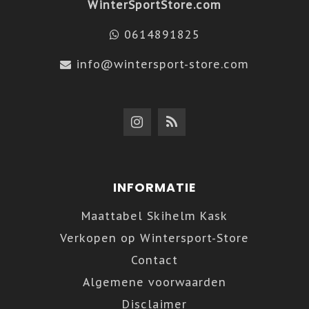
WinterSportStore.com
0614891825
info@wintersport-store.com
INFORMATIE
Maattabel Skihelm Kask
Verkopen op Wintersport-Store
Contact
Algemene voorwaarden
Disclaimer