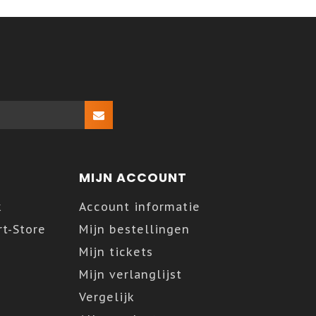
MIJN ACCOUNT
k
Account informatie
t-Store
Mijn bestellingen
Mijn tickets
Mijn verlanglijst
Vergelijk