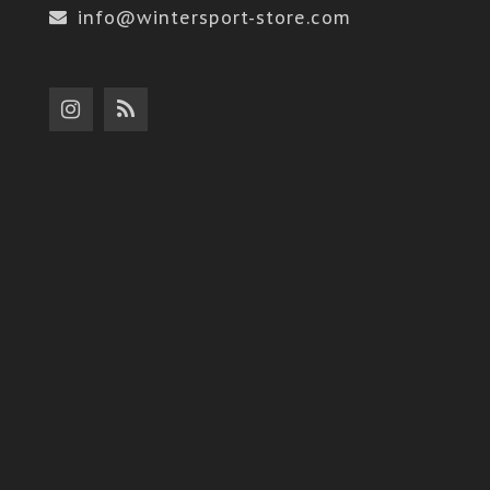
info@wintersport-store.com