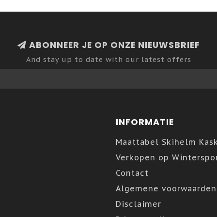
ABONNEER JE OP ONZE NIEUWSBRIEF
And stay up to date with our latest offers
INFORMATIE
Maattabel Skihelm Kas
Verkopen op Winterspor
Contact
Algemene voorwaarden
Disclaimer