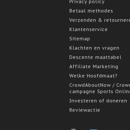
Privacy policy
Betaal methodes
Verzenden & retourner
Klantenservice
Sitemap
Klachten en vragen
Descente maattabel
Affiliate Marketing
Welke Hoofdmaat?
CrowdAboutNow / Crow
campagne Sports Onlin
Investeren of doneren
Reviewactie