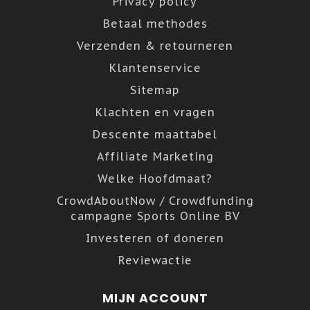
Privacy policy
Betaal methodes
Verzenden & retourneren
Klantenservice
Sitemap
Klachten en vragen
Descente maattabel
Affiliate Marketing
Welke Hoofdmaat?
CrowdAboutNow / Crowdfunding
campagne Sports Online BV
Investeren of doneren
Reviewactie
MIJN ACCOUNT