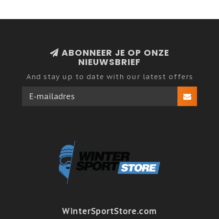
ABONNEER JE OP ONZE
NIEUWSBRIEF
And stay up to date with our latest offers
WinterSportStore.com