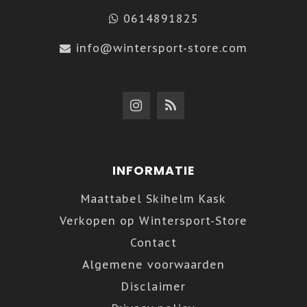
0614891825
info@wintersport-store.com
INFORMATIE
Maattabel Skihelm Kask
Verkopen op Wintersport-Store
Contact
Algemene voorwaarden
Disclaimer