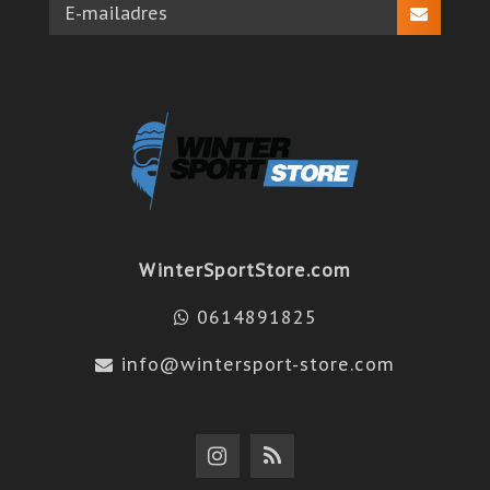
WinterSportStore.com
0614891825
info@wintersport-store.com