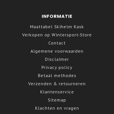
INFORMATIE
Maattabel Skihelm Kask
Verkopen op Wintersport-Store
Contact
Algemene voorwaarden
Disclaimer
Privacy policy
Betaal methodes
Verzenden & retourneren
Klantenservice
Sitemap
Klachten en vragen