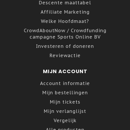
Descente maattabel
Affiliate Marketing
Welke Hoofdmaat?
CrowdAboutNow / Crowdfunding
campagne Sports Online BV
Investeren of doneren
Reviewactie
MIJN ACCOUNT
Account informatie
Mijn bestellingen
Mijn tickets
Mijn verlanglijst
Vergelijk
Alle producten