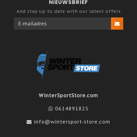
NIEUWSBRIEF
And stay up to date with our latest offers
WinterSportStore.com
0614891825
info@wintersport-store.com