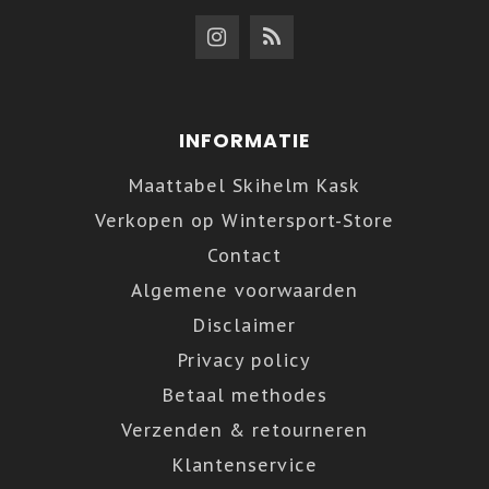
INFORMATIE
Maattabel Skihelm Kask
Verkopen op Wintersport-Store
Contact
Algemene voorwaarden
Disclaimer
Privacy policy
Betaal methodes
Verzenden & retourneren
Klantenservice