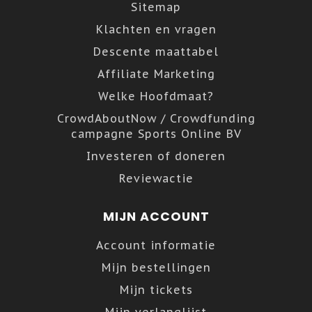
Sitemap
Klachten en vragen
Descente maattabel
Affiliate Marketing
Welke Hoofdmaat?
CrowdAboutNow / Crowdfunding
campagne Sports Online BV
Investeren of doneren
Reviewactie
MIJN ACCOUNT
Account informatie
Mijn bestellingen
Mijn tickets