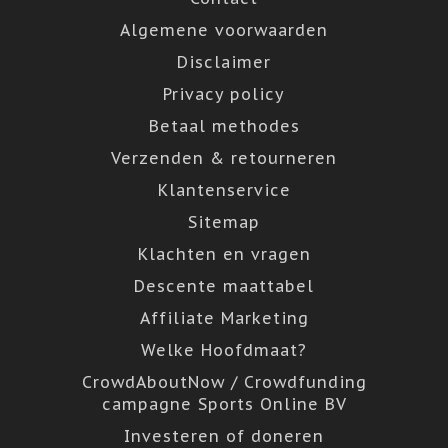
Algemene voorwaarden
Disclaimer
Privacy policy
Betaal methodes
Verzenden & retourneren
Klantenservice
Sitemap
Klachten en vragen
Descente maattabel
Affiliate Marketing
Welke Hoofdmaat?
CrowdAboutNow / Crowdfunding
campagne Sports Online BV
Investeren of doneren