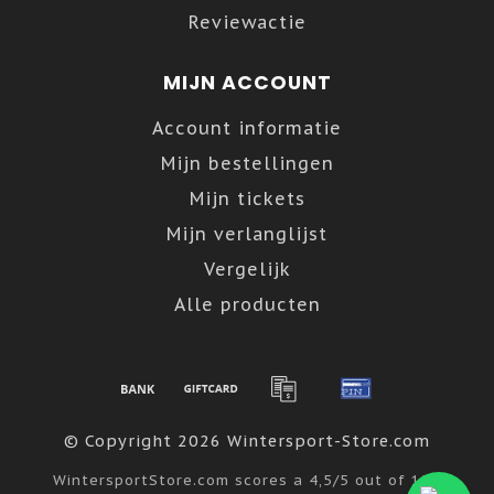
Reviewactie
MIJN ACCOUNT
Account informatie
Mijn bestellingen
Mijn tickets
Mijn verlanglijst
Vergelijk
Alle producten
© Copyright 2026 Wintersport-Store.com
WintersportStore.com
scores a
4,5
/
5
out of
122