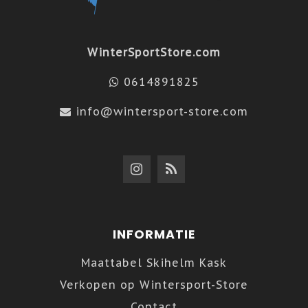
WinterSportStore.com
0614891825
info@wintersport-store.com
INFORMATIE
Maattabel Skihelm Kask
Verkopen op Wintersport-Store
Contact