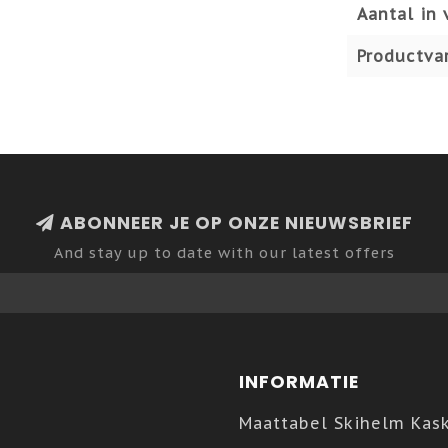
Aantal in 
Productvar
ABONNEER JE OP ONZE NIEUWSBRIEF
And stay up to date with our latest offers
INFORMATIE
Maattabel Skihelm Kas