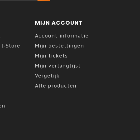
MIJN ACCOUNT
k
Account informatie
t-Store
Mijn bestellingen
Mijn tickets
Mijn verlanglijst
Vergelijk
Alle producten
en