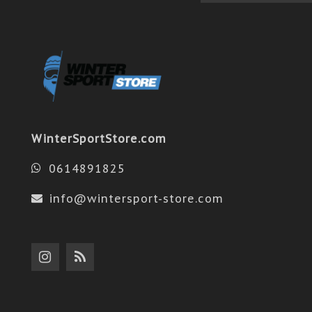
WinterSportStore.com
0614891825
info@wintersport-store.com