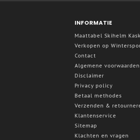
INFORMATIE
Maattabel Skihelm Kas
Verkopen op Winterspor
Contact
Algemene voorwaarden
Disclaimer
Privacy policy
Betaal methodes
Verzenden & retourner
Klantenservice
Sitemap
Klachten en vragen