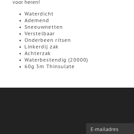
voor heren!
Waterdicht
Ademend
Sneeuwnetten
Verstelbaar
Onderbeen ritsen
Linkerdij zak
Achterzak
Waterbestendig (20000)
60g 3m Thinsulate