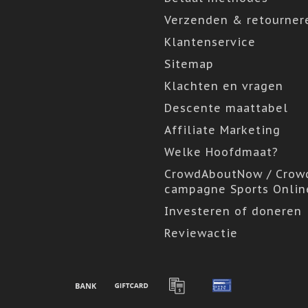
Verzenden & retourner
Klantenservice
Sitemap
Klachten en vragen
Descente maattabel
Affiliate Marketing
Welke Hoofdmaat?
CrowdAboutNow / Crow
campagne Sports Onlin
Investeren of doneren
Reviewactie