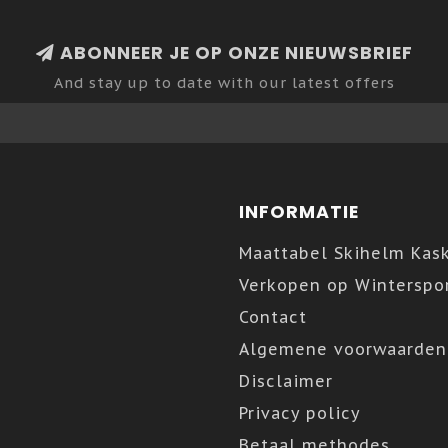
ABONNEER JE OP ONZE NIEUWSBRIEF
And stay up to date with our latest offers
INFORMATIE
Maattabel Skihelm Kas
Verkopen op Winterspor
Contact
Algemene voorwaarden
Disclaimer
Privacy policy
Betaal methodes