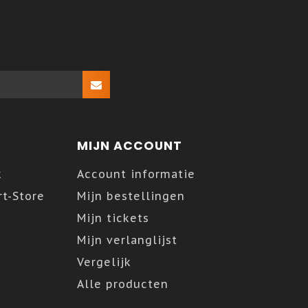
MIJN ACCOUNT
k
Account informatie
t-Store
Mijn bestellingen
Mijn tickets
Mijn verlanglijst
Vergelijk
Alle producten