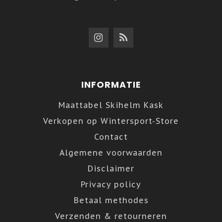
INFORMATIE
Maattabel Skihelm Kask
Verkopen op Wintersport-Store
Contact
Algemene voorwaarden
Disclaimer
Privacy policy
Betaal methodes
Verzenden & retourneren