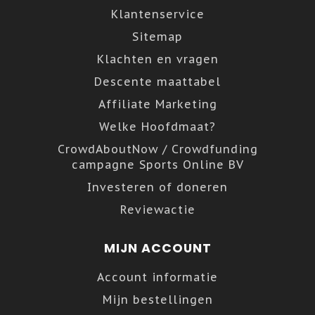
Klantenservice
Sitemap
Klachten en vragen
Descente maattabel
Affiliate Marketing
Welke Hoofdmaat?
CrowdAboutNow / Crowdfunding
campagne Sports Online BV
Investeren of doneren
Reviewactie
MIJN ACCOUNT
Account informatie
Mijn bestellingen