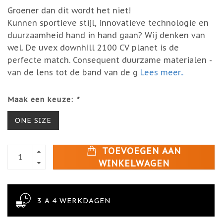
Groener dan dit wordt het niet!
Kunnen sportieve stijl, innovatieve technologie en
duurzaamheid hand in hand gaan? Wij denken van
wel. De uvex downhill 2100 CV planet is de
perfecte match. Consequent duurzame materialen -
van de lens tot de band van de g
Lees meer..
Maak een keuze:
*
ONE SIZE
TOEVOEGEN AAN
WINKELWAGEN
3 A 4 WERKDAGEN