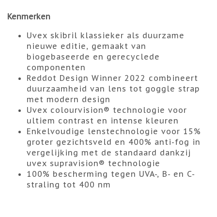
Kenmerken
Uvex skibril klassieker als duurzame
nieuwe editie, gemaakt van
biogebaseerde en gerecyclede
componenten
Reddot Design Winner 2022 combineert
duurzaamheid van lens tot goggle strap
met modern design
Uvex colourvision® technologie voor
ultiem contrast en intense kleuren
Enkelvoudige lenstechnologie voor 15%
groter gezichtsveld en 400% anti-fog in
vergelijking met de standaard dankzij
uvex supravision® technologie
100% bescherming tegen UVA-, B- en C-
straling tot 400 nm