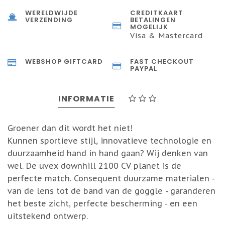
WERELDWIJDE
CREDITKAART
VERZENDING
BETALINGEN
MOGELIJK
Visa & Mastercard
WEBSHOP GIFTCARD
FAST CHECKOUT
PAYPAL
INFORMATIE
Groener dan dit wordt het niet!
Kunnen sportieve stijl, innovatieve technologie en
duurzaamheid hand in hand gaan? Wij denken van
wel. De uvex downhill 2100 CV planet is de
perfecte match. Consequent duurzame materialen -
van de lens tot de band van de goggle - garanderen
het beste zicht, perfecte bescherming - en een
uitstekend ontwerp.