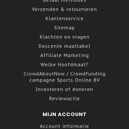
Verzenden & retourneren
Klantenservice
Sitemap
Klachten en vragen
Descente maattabel
Affiliate Marketing
Welke Hoofdmaat?
CrowdAboutNow / Crowdfunding
campagne Sports Online BV
Investeren of doneren
Reviewactie
MIJN ACCOUNT
Account informatie