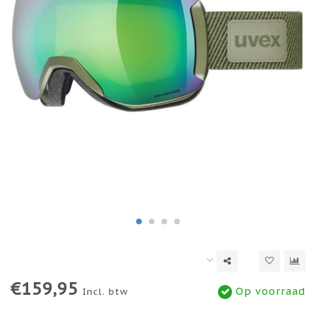
€159,95
Op voorraad
Incl. btw