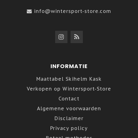
info@wintersport-store.com
INFORMATIE
Maattabel Skihelm Kask
Verkopen op Wintersport-Store
Contact
Algemene voorwaarden
Disclaimer
Privacy policy
Betaal methodes