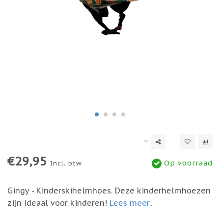
€29,95
Op voorraad
Incl. btw
Gingy - Kinderskihelmhoes. Deze kinderhelmhoezen
zijn ideaal voor kinderen!
Lees meer..