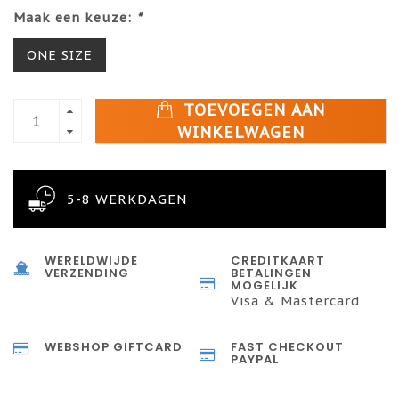
Maak een keuze:
*
ONE SIZE
TOEVOEGEN AAN
WINKELWAGEN
5-8 WERKDAGEN
WERELDWIJDE
CREDITKAART
VERZENDING
BETALINGEN
MOGELIJK
Visa & Mastercard
WEBSHOP GIFTCARD
FAST CHECKOUT
PAYPAL