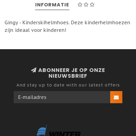
INFORMATIE
Gingy - Kinderskihelmhoes. Deze kinderhelmhoezen
zijn ideaal voor kinderen!
ABONNEER JE OP ONZE
NIEUWSBRIEF
And stay up to date with our latest offers