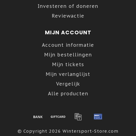
Investeren of doneren
Reviewactie
MIJN ACCOUNT
Account informatie
Mijn bestellingen
Mijn tickets
Mijn verlanglijst
Vergelijk
Alle producten
© Copyright 2026 Wintersport-Store.com