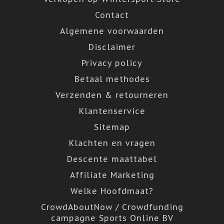
Contact
Algemene voorwaarden
Disclaimer
Privacy policy
Betaal methodes
Verzenden & retourneren
Klantenservice
Sitemap
Klachten en vragen
Descente maattabel
Affiliate Marketing
Welke Hoofdmaat?
CrowdAboutNow / Crowdfunding
campagne Sports Online BV