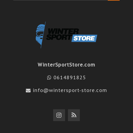
WinterSportStore.com
0614891825
info@wintersport-store.com