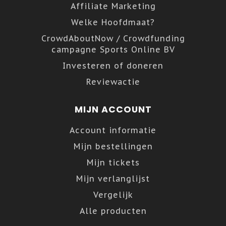
Affiliate Marketing
Welke Hoofdmaat?
CrowdAboutNow / Crowdfunding
campagne Sports Online BV
Investeren of doneren
Reviewactie
MIJN ACCOUNT
Account informatie
Mijn bestellingen
Mijn tickets
Mijn verlanglijst
Vergelijk
Alle producten