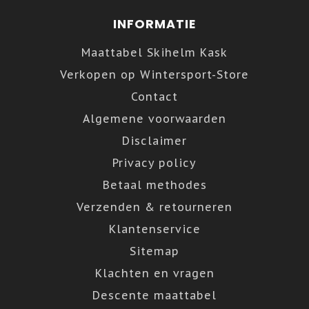
INFORMATIE
Maattabel Skihelm Kask
Verkopen op Wintersport-Store
Contact
Algemene voorwaarden
Disclaimer
Privacy policy
Betaal methodes
Verzenden & retourneren
Klantenservice
Sitemap
Klachten en vragen
Descente maattabel