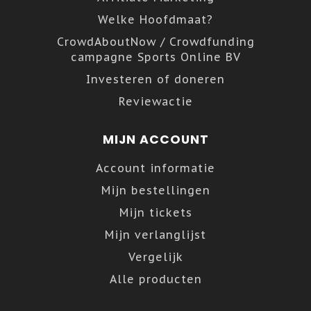
Welke Hoofdmaat?
CrowdAboutNow / Crowdfunding
campagne Sports Online BV
Investeren of doneren
Reviewactie
MIJN ACCOUNT
Account informatie
Mijn bestellingen
Mijn tickets
Mijn verlanglijst
Vergelijk
Alle producten