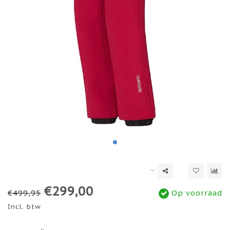
€299,00
€499,95
Op voorraad
Incl. btw