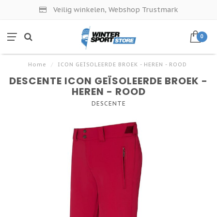
Veilig winkelen, Webshop Trustmark
0
Home
/
ICON GEÏSOLEERDE BROEK - HEREN - ROOD
DESCENTE ICON GEÏSOLEERDE BROEK -
HEREN - ROOD
DESCENTE