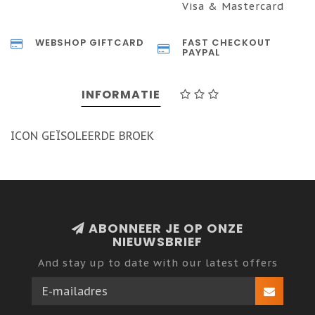
Visa & Mastercard
WEBSHOP GIFTCARD
FAST CHECKOUT
PAYPAL
INFORMATIE
ICON GEÏSOLEERDE BROEK
ABONNEER JE OP ONZE
NIEUWSBRIEF
And stay up to date with our latest offers