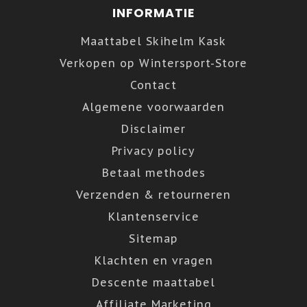
INFORMATIE
Maattabel Skihelm Kask
Verkopen op Wintersport-Store
Contact
Algemene voorwaarden
Disclaimer
Privacy policy
Betaal methodes
Verzenden & retourneren
Klantenservice
Sitemap
Klachten en vragen
Descente maattabel
Affiliate Marketing