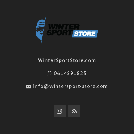
WinterSportStore.com
0614891825
info@wintersport-store.com