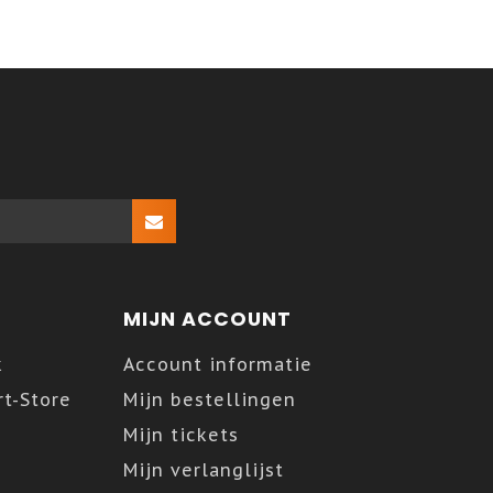
MIJN ACCOUNT
k
Account informatie
t-Store
Mijn bestellingen
Mijn tickets
Mijn verlanglijst