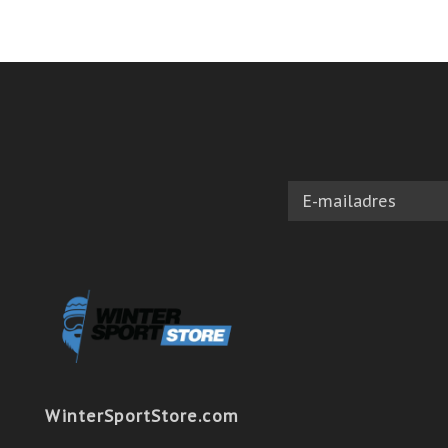
WinterSportStore.com