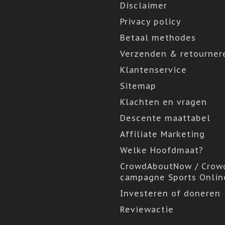
Disclaimer
Privacy policy
Betaal methodes
Verzenden & retourner
Klantenservice
Sitemap
Klachten en vragen
Descente maattabel
Affiliate Marketing
Welke Hoofdmaat?
CrowdAboutNow / Crow
campagne Sports Onlin
Investeren of doneren
Reviewactie