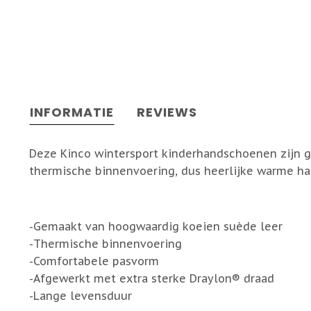
INFORMATIE
REVIEWS
Deze Kinco wintersport kinderhandschoenen zijn g
thermische binnenvoering, dus heerlijke warme ha
-Gemaakt van hoogwaardig koeien suède leer
-Thermische binnenvoering
-Comfortabele pasvorm
-Afgewerkt met extra sterke Draylon® draad
-Lange levensduur