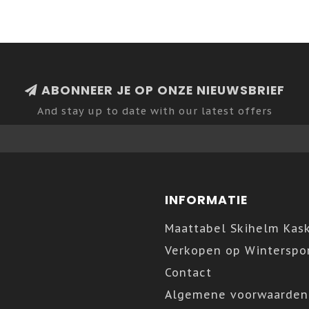
ABONNEER JE OP ONZE NIEUWSBRIEF
And stay up to date with our latest offers
INFORMATIE
Maattabel Skihelm Kas
Verkopen op Winterspor
Contact
Algemene voorwaarden