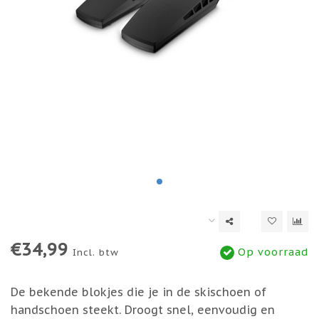
€34,99
Op voorraad
Incl. btw
De bekende blokjes die je in de skischoen of
handschoen steekt. Droogt snel, eenvoudig en