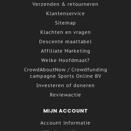
Verzenden & retourneren
Klantenservice
Sitemap
Klachten en vragen
Descente maattabel
Affiliate Marketing
Welke Hoofdmaat?
CrowdAboutNow / Crowdfunding
campagne Sports Online BV
Investeren of doneren
Reviewactie
MIJN ACCOUNT
Account informatie