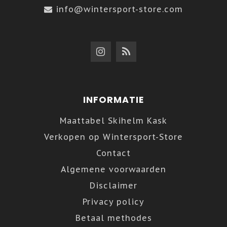
info@wintersport-store.com
INFORMATIE
Maattabel Skihelm Kask
Verkopen op Wintersport-Store
Contact
Algemene voorwaarden
Disclaimer
Privacy policy
Betaal methodes