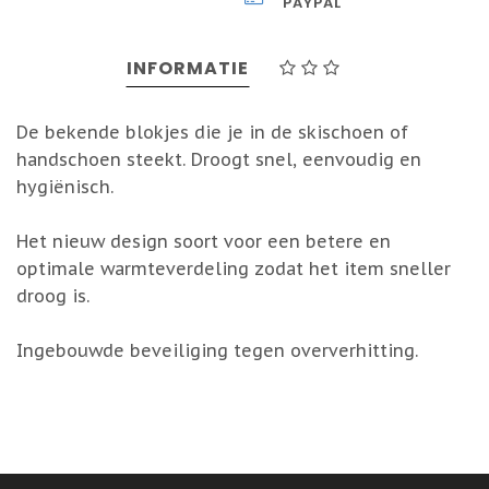
PAYPAL
INFORMATIE
De bekende blokjes die je in de skischoen of
handschoen steekt. Droogt snel, eenvoudig en
hygiënisch.
Het nieuw design soort voor een betere en
optimale warmteverdeling zodat het item sneller
droog is.
Ingebouwde beveiliging tegen oververhitting.