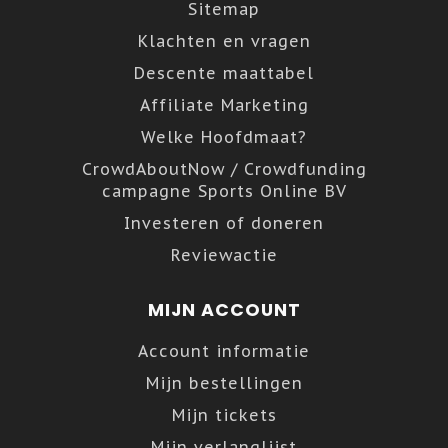
Sitemap
Klachten en vragen
Descente maattabel
Affiliate Marketing
Welke Hoofdmaat?
CrowdAboutNow / Crowdfunding
campagne Sports Online BV
Investeren of doneren
Reviewactie
MIJN ACCOUNT
Account informatie
Mijn bestellingen
Mijn tickets
Mijn verlanglijst