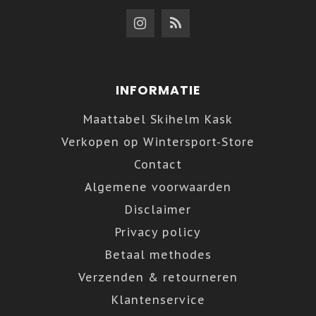
INFORMATIE
Maattabel Skihelm Kask
Verkopen op Wintersport-Store
Contact
Algemene voorwaarden
Disclaimer
Privacy policy
Betaal methodes
Verzenden & retourneren
Klantenservice