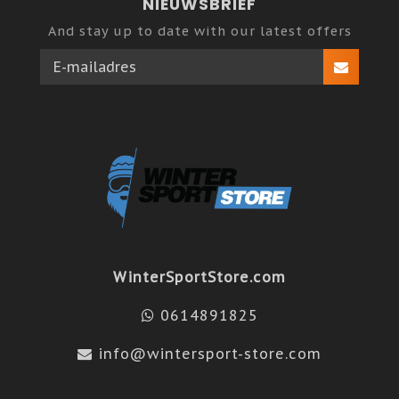
NIEUWSBRIEF
And stay up to date with our latest offers
WinterSportStore.com
0614891825
info@wintersport-store.com