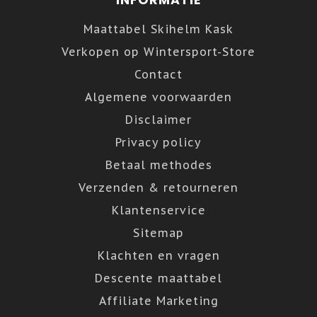
Maattabel Skihelm Kask
Verkopen op Wintersport-Store
Contact
Algemene voorwaarden
Disclaimer
Privacy policy
Betaal methodes
Verzenden & retourneren
Klantenservice
Sitemap
Klachten en vragen
Descente maattabel
Affiliate Marketing