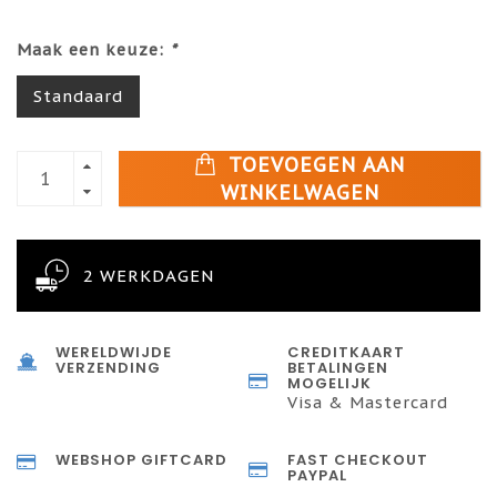
Maak een keuze:
*
Standaard
TOEVOEGEN AAN
WINKELWAGEN
2 WERKDAGEN
WERELDWIJDE
CREDITKAART
VERZENDING
BETALINGEN
MOGELIJK
Visa & Mastercard
WEBSHOP GIFTCARD
FAST CHECKOUT
PAYPAL