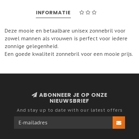
INFORMATIE
Deze mooie en betaalbare unisex zonnebril voor
zowel mannen als vrouwen is perfect voor iedere
zonnige gelegenheid.
Een goede kwaliteit zonnebril voor een mooie prijs.
ABONNEER JE OP ONZE
NIEUWSBRIEF
And stay up to date with our latest offers