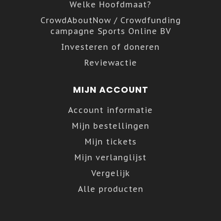
Welke Hoofdmaat?
CrowdAboutNow / Crowdfunding
campagne Sports Online BV
Investeren of doneren
Reviewactie
MIJN ACCOUNT
Account informatie
Mijn bestellingen
Mijn tickets
Mijn verlanglijst
Vergelijk
Alle producten