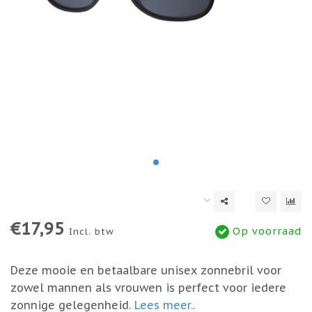
€17,95
Op voorraad
Incl. btw
Deze mooie en betaalbare unisex zonnebril voor
zowel mannen als vrouwen is perfect voor iedere
zonnige gelegenheid.
Lees meer..